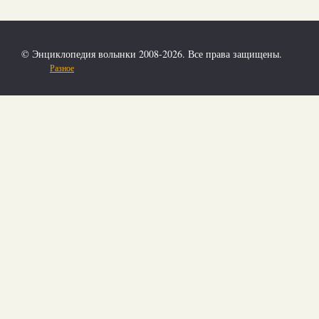
© Энциклопедия волынки 2008-2026. Все права защищены.
Разное