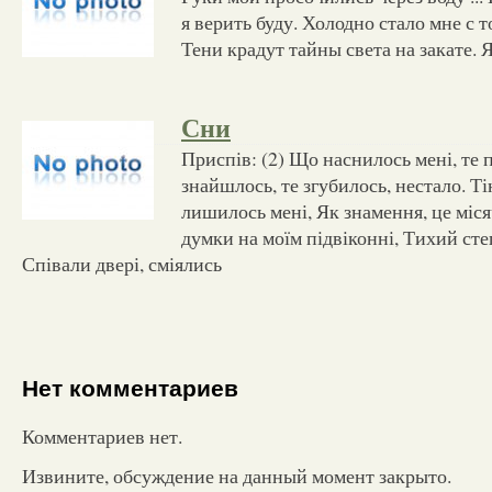
я верить буду. Холодно стало мне с т
Тени крадут тайны света на закате. Я
Сни
Приспів: (2) Що наснилось мені, те
знайшлось, те згубилось, нестало. Тін
лишилось мені, Як знамення, це міся
думки на моїм підвіконні, Тихий сте
Співали двері, сміялись
Нет комментариев
Комментариев нет.
Извините, обсуждение на данный момент закрыто.