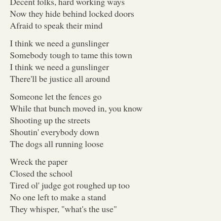
Decent folks, hard working ways
Now they hide behind locked doors
Afraid to speak their mind
I think we need a gunslinger
Somebody tough to tame this town
I think we need a gunslinger
There'll be justice all around
Someone let the fences go
While that bunch moved in, you know
Shooting up the streets
Shoutin' everybody down
The dogs all running loose
Wreck the paper
Closed the school
Tired ol' judge got roughed up too
No one left to make a stand
They whisper, "what's the use"