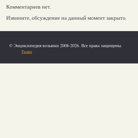
Комментариев нет.
Извините, обсуждение на данный момент закрыто.
© Энциклопедия волынки 2008-2026. Все права защищены.
Разное