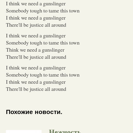
I think we need a gunslinger
Somebody tough to tame this town
I think we need a gunslinger
There'll be justice all around
I think we need a gunslinger
Somebody tough to tame this town
Think we need a gunslinger
There'll be justice all around
I think we need a gunslinger
Somebody tough to tame this town
I think we need a gunslinger
There'll be justice all around
Похожие новости.
Нежность