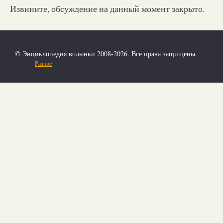
Извините, обсуждение на данный момент закрыто.
© Энциклопедия волынки 2008-2026. Все права защищены.
Разное