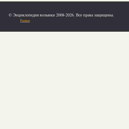
© Энциклопедия волынки 2008-2026. Все права защищены.
Разное