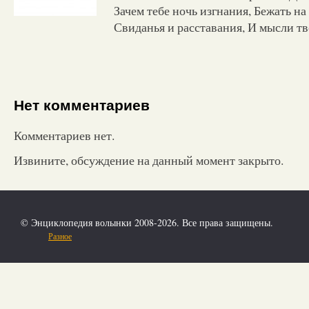
Зачем тебе ночь изгнания, Бежать н
Свиданья и расставания, И мысли тв
Нет комментариев
Комментариев нет.
Извините, обсуждение на данный момент закрыто.
© Энциклопедия волынки 2008-2026. Все права защищены.
Разное