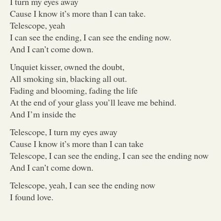
I turn my eyes away
Cause I know it’s more than I can take.
Telescope, yeah
I can see the ending, I can see the ending now.
And I can’t come down.
Unquiet kisser, owned the doubt,
All smoking sin, blacking all out.
Fading and blooming, fading the life
At the end of your glass you’ll leave me behind.
And I’m inside the
Telescope, I turn my eyes away
Cause I know it’s more than I can take
Telescope, I can see the ending, I can see the ending now
And I can’t come down.
Telescope, yeah, I can see the ending now
I found love.