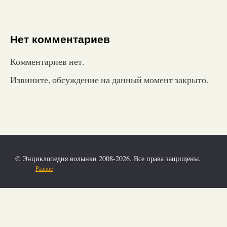
Нет комментариев
Комментариев нет.
Извините, обсуждение на данный момент закрыто.
© Энциклопедия волынки 2008-2026. Все права защищены.
Разное