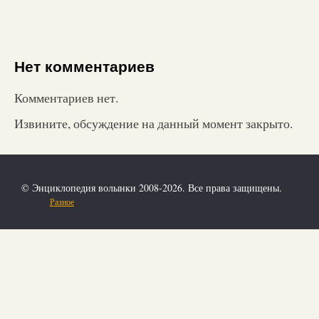
Нет комментариев
Комментариев нет.
Извините, обсуждение на данный момент закрыто.
© Энциклопедия волынки 2008-2026. Все права защищены.
Разное