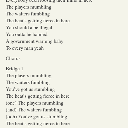
The players mumbling
The waiters fumbling
The heat’s getting fierce in here
You should a be illegal
You outta be banned
A government warning baby
To every man yeah
Chorus
Bridge 1
The players mumbling
The waiters fumbling
You’ve got us stumbling
The heat’s getting fierce in here
(one) The players mumbling
(and) The waiters fumbling
(ooh) You’ve got us stumbling
The heat’s getting fierce in here