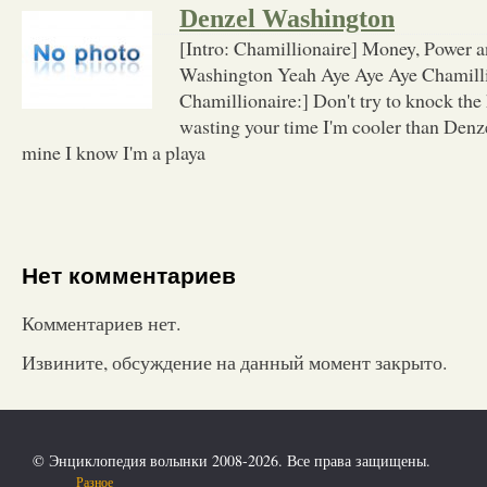
Denzel Washington
[Intro: Chamillionaire] Money, Power 
Washington Yeah Aye Aye Aye Chamill
Chamillionaire:] Don't try to knock the 
wasting your time I'm cooler than Den
mine I know I'm a playa
Нет комментариев
Комментариев нет.
Извините, обсуждение на данный момент закрыто.
© Энциклопедия волынки 2008-2026. Все права защищены.
Разное