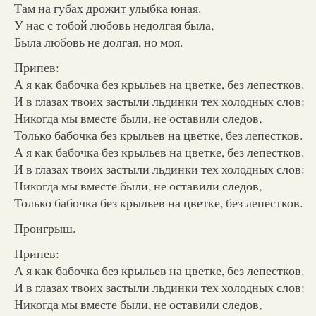
Там на губах дрожит улыбка юная.
У нас с тобой любовь недолгая была,
Была любовь не долгая, но моя.
Припев:
А я как бабочка без крыльев на цветке, без лепестков.
И в глазах твоих застыли льдинки тех холодных слов:
Никогда мы вместе были, не оставили следов,
Только бабочка без крыльев на цветке, без лепестков.
А я как бабочка без крыльев на цветке, без лепестков.
И в глазах твоих застыли льдинки тех холодных слов:
Никогда мы вместе были, не оставили следов,
Только бабочка без крыльев на цветке, без лепестков.
Проигрыш.
Припев:
А я как бабочка без крыльев на цветке, без лепестков.
И в глазах твоих застыли льдинки тех холодных слов:
Никогда мы вместе были, не оставили следов,