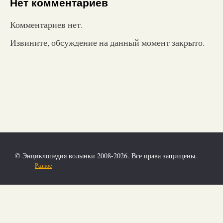
Нет комментариев
Комментариев нет.
Извините, обсуждение на данный момент закрыто.
© Энциклопедия волынки 2008-2026. Все права защищены.
Разное