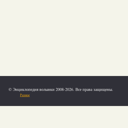
© Энциклопедия волынки 2008-2026. Все права защищены.
Разное