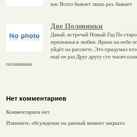
нас Всего бывает лишь раз, бывает
Две Половинки
Давай, встречай Новый Год По стар
признанья в любви, Яркие на небе о
уйдёт на рассвете, Это придумал кт
ещё не раз Друг другу сто тысяч пл
половинки
Нет комментариев
Комментариев нет.
Извините, обсуждение на данный момент закрыто.