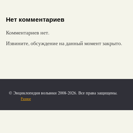
Нет комментариев
Комментариев нет.
Извините, обсуждение на данный момент закрыто.
© Энциклопедия волынки 2008-2026. Все права защищены.
Разное