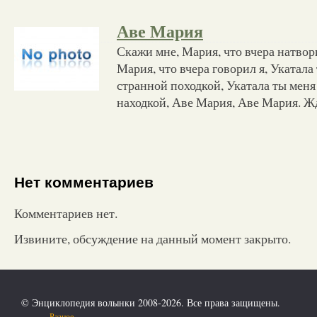
Аве Мария
Скажи мне, Мария, что вчера натвор
Мария, что вчера говорил я, Укатала
странной походкой, Укатала ты меня
находкой, Аве Мария, Аве Мария. Жд
Нет комментариев
Комментариев нет.
Извините, обсуждение на данный момент закрыто.
© Энциклопедия волынки 2008-2026. Все права защищены.
Разное