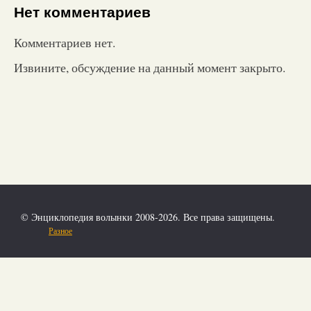
Нет комментариев
Комментариев нет.
Извините, обсуждение на данный момент закрыто.
© Энциклопедия волынки 2008-2026. Все права защищены.
Разное