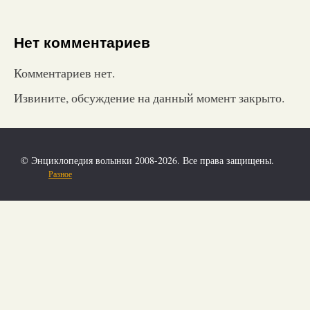
Нет комментариев
Комментариев нет.
Извините, обсуждение на данный момент закрыто.
© Энциклопедия волынки 2008-2026. Все права защищены.
Разное