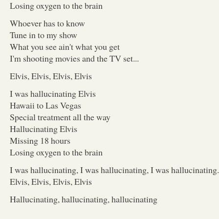
Losing oxygen to the brain
Whoever has to know
Tune in to my show
What you see ain't what you get
I'm shooting movies and the TV set...
Elvis, Elvis, Elvis, Elvis
I was hallucinating Elvis
Hawaii to Las Vegas
Special treatment all the way
Hallucinating Elvis
Missing 18 hours
Losing oxygen to the brain
I was hallucinating, I was hallucinating, I was hallucinating.
Elvis, Elvis, Elvis, Elvis
Hallucinating, hallucinating, hallucinating