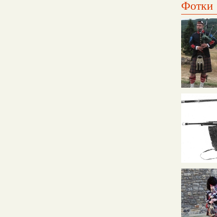
Фотки