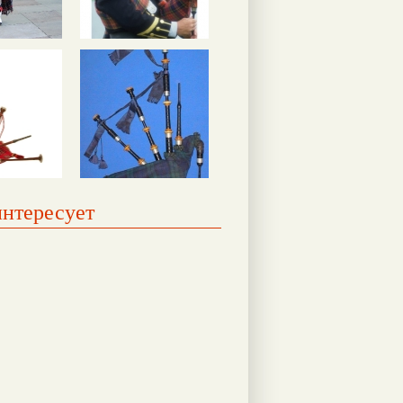
интересует