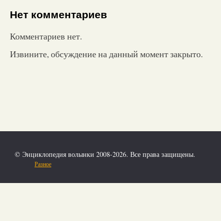
Нет комментариев
Комментариев нет.
Извините, обсуждение на данный момент закрыто.
© Энциклопедия волынки 2008-2026. Все права защищены.
Разное