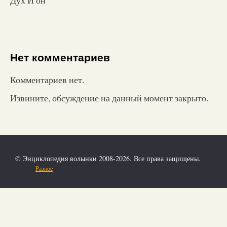
Нет комментариев
Комментариев нет.
Извините, обсуждение на данный момент закрыто.
© Энциклопедия волынки 2008-2026. Все права защищены.
Разное