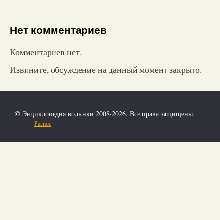
Нет комментариев
Комментариев нет.
Извините, обсуждение на данный момент закрыто.
© Энциклопедия волынки 2008-2026. Все права защищены.
Разное