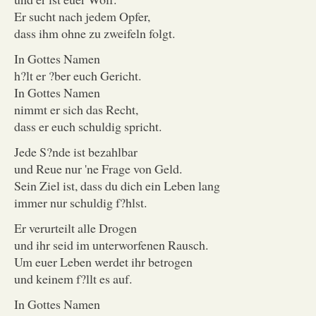
Er sucht nach jedem Opfer,
dass ihm ohne zu zweifeln folgt.
In Gottes Namen
h?lt er ?ber euch Gericht.
In Gottes Namen
nimmt er sich das Recht,
dass er euch schuldig spricht.
Jede S?nde ist bezahlbar
und Reue nur 'ne Frage von Geld.
Sein Ziel ist, dass du dich ein Leben lang
immer nur schuldig f?hlst.
Er verurteilt alle Drogen
und ihr seid im unterworfenen Rausch.
Um euer Leben werdet ihr betrogen
und keinem f?llt es auf.
In Gottes Namen