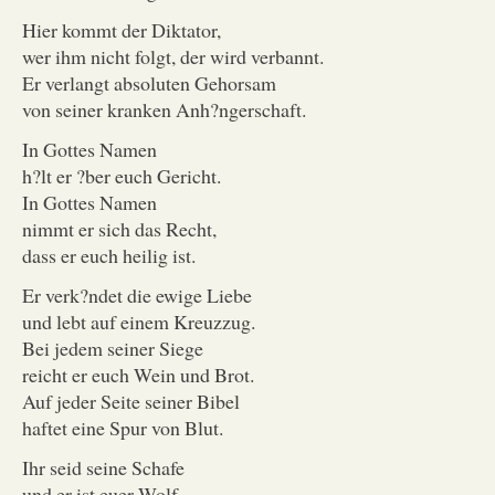
Hier kommt der Diktator,
wer ihm nicht folgt, der wird verbannt.
Er verlangt absoluten Gehorsam
von seiner kranken Anh?ngerschaft.
In Gottes Namen
h?lt er ?ber euch Gericht.
In Gottes Namen
nimmt er sich das Recht,
dass er euch heilig ist.
Er verk?ndet die ewige Liebe
und lebt auf einem Kreuzzug.
Bei jedem seiner Siege
reicht er euch Wein und Brot.
Auf jeder Seite seiner Bibel
haftet eine Spur von Blut.
Ihr seid seine Schafe
und er ist euer Wolf.