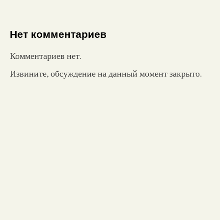
Нет комментариев
Комментариев нет.
Извините, обсуждение на данный момент закрыто.