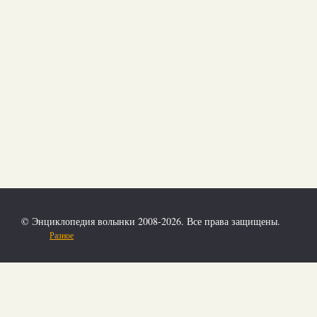
© Энциклопедия волынки 2008-2026. Все права защищены.
Разное